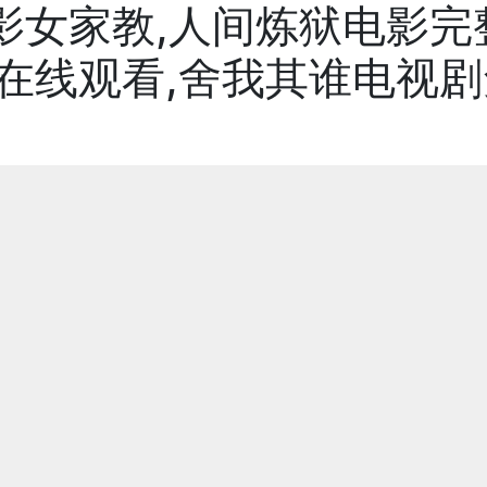
0,电影女家教,人间炼狱电
在线观看,舍我其谁电视剧